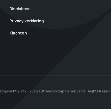
Disclaimer
Privacy verklaring
Klachten
Copyright 2025 – 2026 | Streekomroep De Werven All Rights Reser