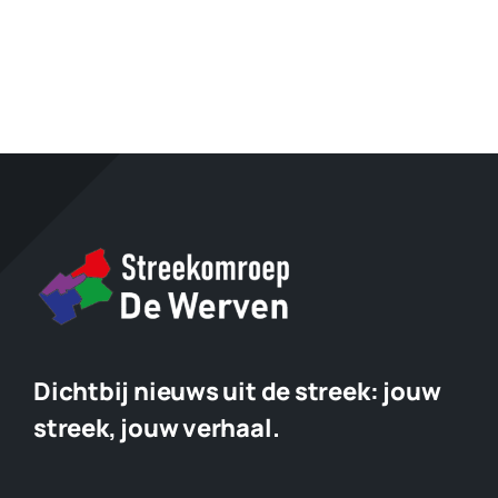
Dichtbij nieuws uit de streek:
jouw
streek, jouw verhaal.