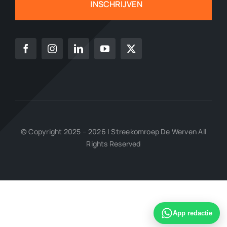
INSCHRIJVEN
© Copyright 2025 – 2026 | Streekomroep De Werven All
Rights Reserved
App redactie