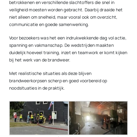
betrokkenen en verschillende slachtoffers die snel in
veiligheid moesten worden gebracht. Daarbij draaide het
niet alleen om snelheid, maar vooral ook om overzicht,
communicatie en goede samenwerking.
Voor bezoekers was het een indrukwekkende dag vol actie,
spanning en vakmanschap. De wedstrijden maakten
duidelijk hoeveel training, inzet en teamwork er komt kijken
bij het werk van de brandweer.
Met realistische situaties als deze blijven
brandweerkorpsen scherp en goed voorbereid op
noodsituaties in de praktijk.