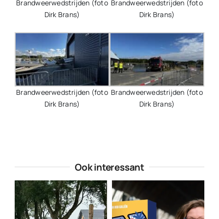
Brandweerwedstrijden (foto
Brandweerwedstrijden (foto
Dirk Brans)
Dirk Brans)
Brandweerwedstrijden (foto
Brandweerwedstrijden (foto
Dirk Brans)
Dirk Brans)
Ook interessant