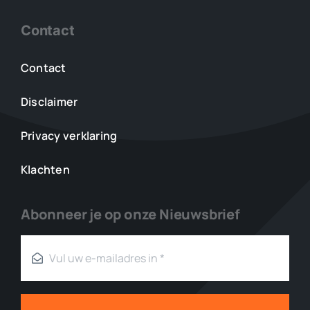
Contact
Contact
Disclaimer
Privacy verklaring
Klachten
Abonneer je op onze Nieuwsbrief