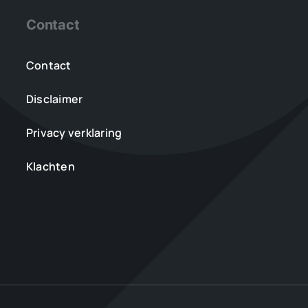
Contact
Contact
Disclaimer
Privacy verklaring
Klachten