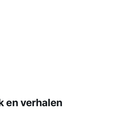
k en verhalen