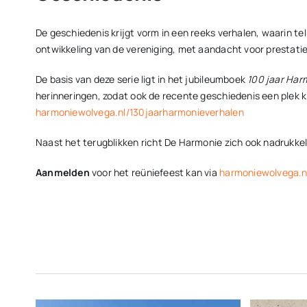
De geschiedenis krijgt vorm in een reeks verhalen, waarin tel
ontwikkeling van de vereniging, met aandacht voor prestati
De basis van deze serie ligt in het jubileumboek
100 jaar Har
herinneringen, zodat ook de recente geschiedenis een plek kr
harmoniewolvega.nl/130jaarharmonieverhalen
Naast het terugblikken richt De Harmonie zich ook nadrukkel
Aanmelden
voor het reüniefeest kan via
harmoniewolvega.n