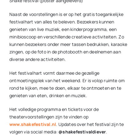
Shake festival (poster aangeleverd)
Naast de voorstellingen is er op het gratis toegankelijke
festivalhart van alles te beleven. Bezoekers kunnen
genieten van live muziek, een kinderprogramma, een
minibioscoop en verschillende creatieve activiteiten. Zo
kunnen bezoekers onder meer tassen bedrukken, karaoke
zingen, op de foto in de photobooth en deelnemen aan
diverse andere activiteiten.
Het festivalhart vormt daarmee de gezellige
ontmoetingsplek van het weekend. Er is volop ruimte om
rond te kijken, mee te doen, elkaar te ontmoeten en te
genieten van eten, drinken en muziek.
Het volledige programma en tickets voor de
theatervoorstellingen zijn te vinden op
www.shakefestival.nl
. Updates over het festival zijn te
volgen via social media:
@shakefestivaldiever
.