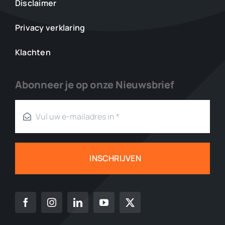
Disclaimer
Privacy verklaring
Klachten
Abonneer je op onze Nieuwsbrief
INSCHRIJVEN