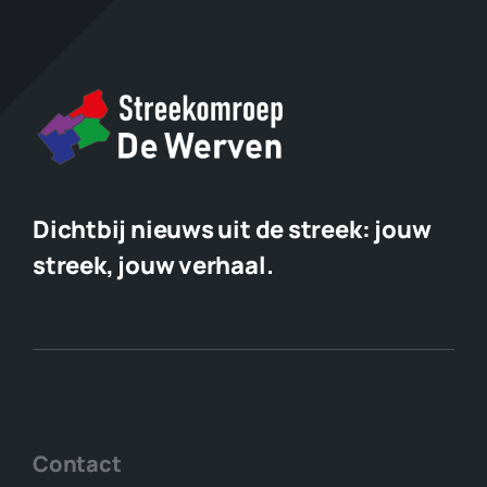
Dichtbij nieuws uit de streek:
jouw
streek, jouw verhaal.
Contact