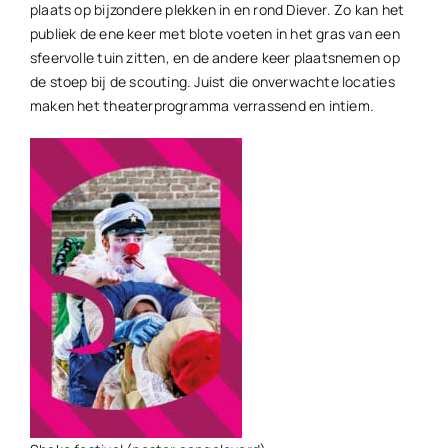
plaats op bijzondere plekken in en rond Diever. Zo kan het
publiek de ene keer met blote voeten in het gras van een
sfeervolle tuin zitten, en de andere keer plaatsnemen op
de stoep bij de scouting. Juist die onverwachte locaties
maken het theaterprogramma verrassend en intiem.