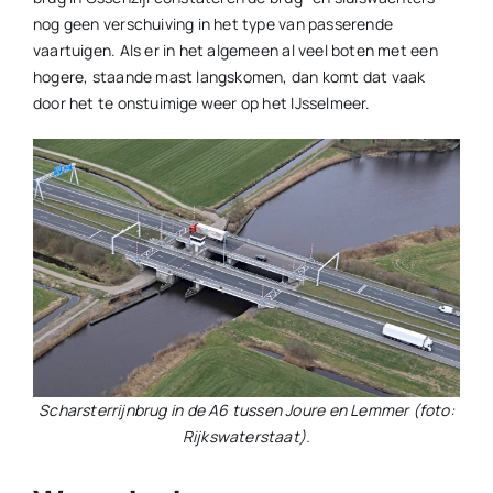
nog geen verschuiving in het type van passerende
vaartuigen. Als er in het algemeen al veel boten met een
hogere, staande mast langskomen, dan komt dat vaak
door het te onstuimige weer op het IJsselmeer.
Scharsterrijnbrug in de A6 tussen Joure en Lemmer (foto:
Rijkswaterstaat).