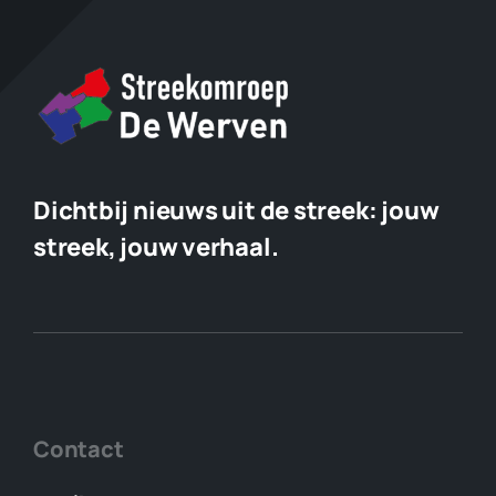
Dichtbij nieuws uit de streek:
jouw
streek, jouw verhaal.
Contact