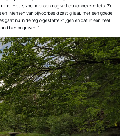
e animo. Het is voor mensen nog wel een onbekend iets. Ze
gelen. Mensen van bijvoorbeeld zestig jaar, met een goede
s gaat nu in de regio gestalte krijgen en dat in een heel
and hier begraven.”