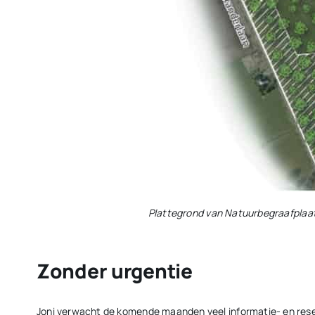
Plattegrond van Natuurbegraafplaats 
Zonder urgentie
Joni verwacht de komende maanden veel informatie- en rese