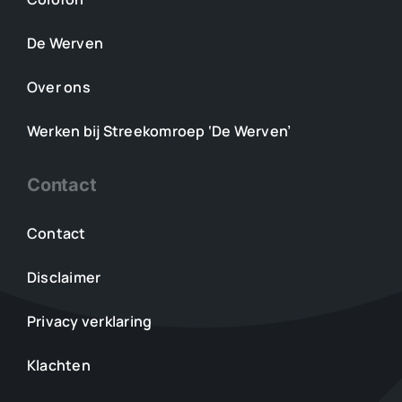
De Werven
Over ons
Werken bij Streekomroep ‘De Werven’
Contact
Contact
Disclaimer
Privacy verklaring
Klachten