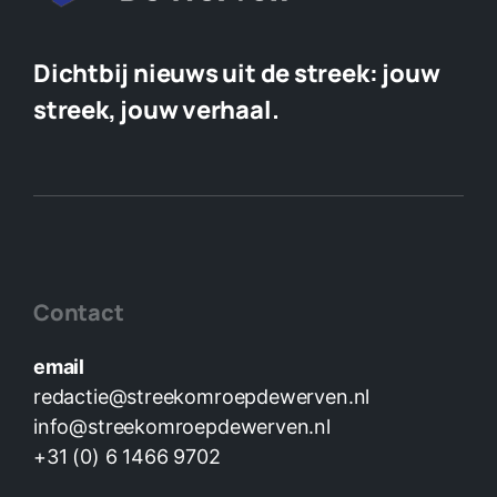
Dichtbij nieuws uit de streek:
jouw
streek, jouw verhaal.
Contact
email
redactie@streekomroepdewerven.nl
info@streekomroepdewerven.nl
+31 (0) 6 1466 9702