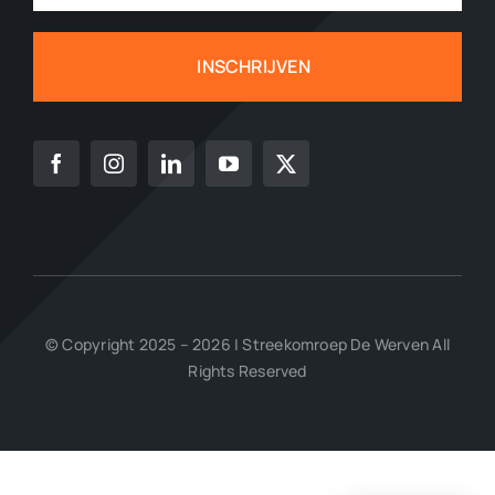
INSCHRIJVEN
© Copyright 2025 – 2026 | Streekomroep De Werven All
Rights Reserved