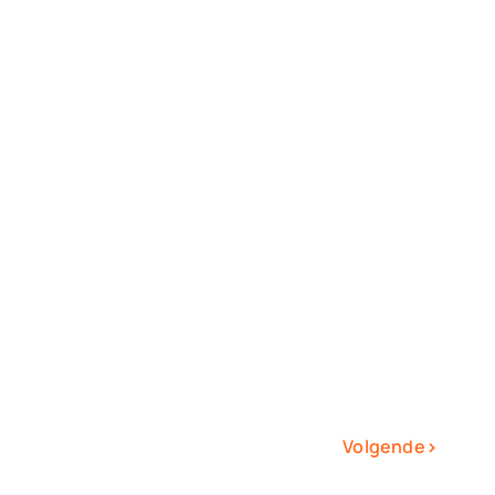
›
Volgende