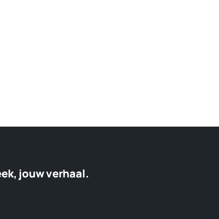
eek, jouw verhaal.