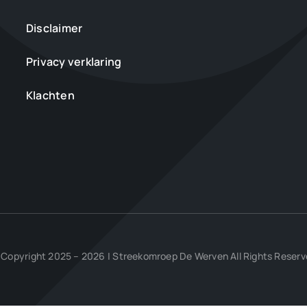
Disclaimer
Privacy verklaring
Klachten
Copyright 2025 – 2026 | Streekomroep De Werven All Rights Reser