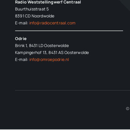
Radio Weststellingwerf Centraal
Buurthuisstraat 5
8391 CD Noordwolde
E-mail:
info@radiocentraal.com
Odrie
Brink 1, 8431 LD Oosterwolde
Kampingerhof 13, 8431 AS Oosterwolde
E-mail:
info@omroepodrie.nl
© 