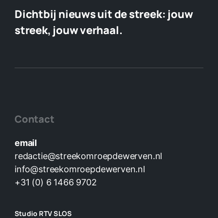
Dichtbij nieuws uit de streek:
jouw
streek, jouw verhaal.
Contact
email
redactie@streekomroepdewerven.nl
info@streekomroepdewerven.nl
+31 (0) 6 1466 9702
Studio RTV SLOS