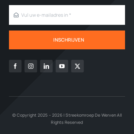
INSCHRIJVEN
© Copyright 2025 – 2026 | Streekomroep De Werven All
Rights Reserved