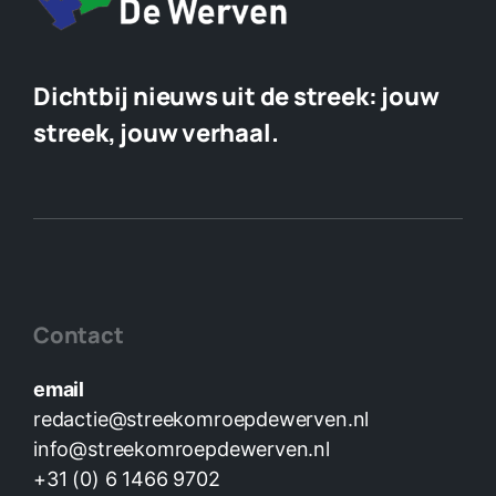
Dichtbij nieuws uit de streek:
jouw
streek, jouw verhaal.
Contact
email
redactie@streekomroepdewerven.nl
info@streekomroepdewerven.nl
+31 (0) 6 1466 9702