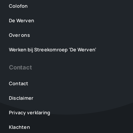
Colofon
De Werven
Over ons
Werken bij Streekomroep ‘De Werven’
Contact
Contact
Disclaimer
Privacy verklaring
Klachten