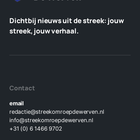
Dichtbij nieuws uit de streek:
jouw
streek, jouw verhaal.
Contact
email
redactie@streekomroepdewerven.nl
info@streekomroepdewerven.nl
+31 (0) 6 1466 9702