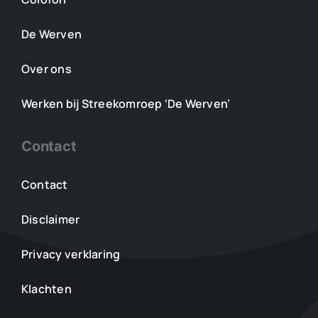
De Werven
Over ons
Werken bij Streekomroep ‘De Werven’
Contact
Contact
Disclaimer
Privacy verklaring
Klachten