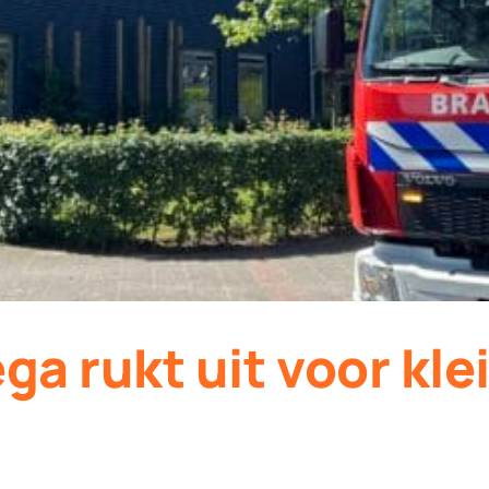
a rukt uit voor kle