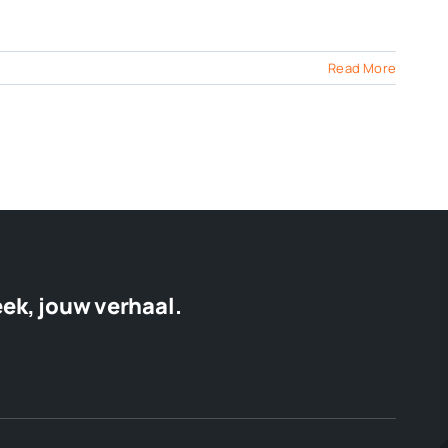
Read More
eek, jouw verhaal.