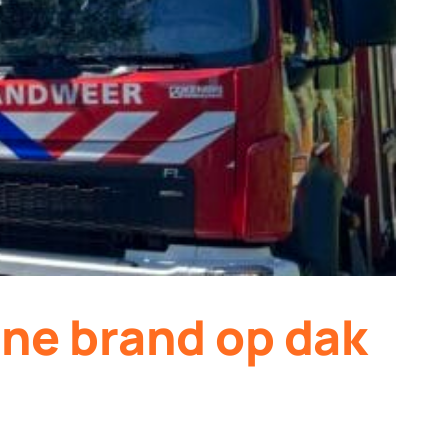
ine brand op dak