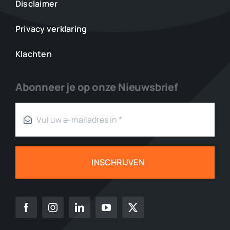
Disclaimer
Privacy verklaring
Klachten
Abonneer je op onze Nieuwsbrief
INSCHRIJVEN