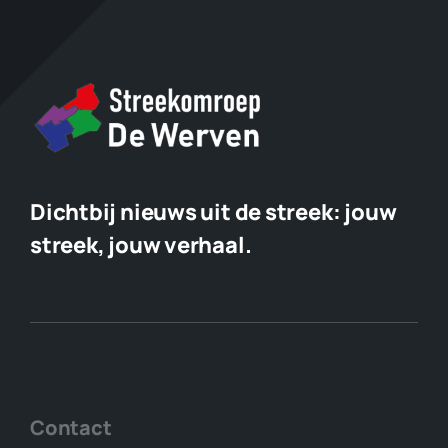
Dichtbij nieuws uit de streek:
jouw
streek, jouw verhaal.
Contact