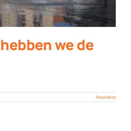
 hebben we de
Read More