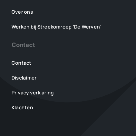
Over ons
Werken bij Streekomroep ‘De Werven’
Contact
Contact
Disclaimer
Privacy verklaring
Klachten