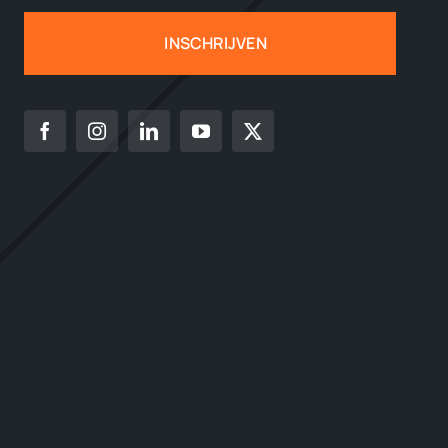
INSCHRIJVEN