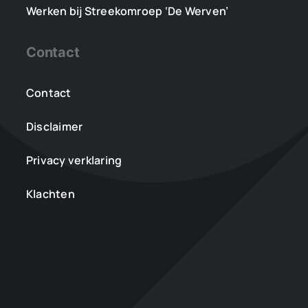
Werken bij Streekomroep ‘De Werven’
Contact
Contact
Disclaimer
Privacy verklaring
Klachten