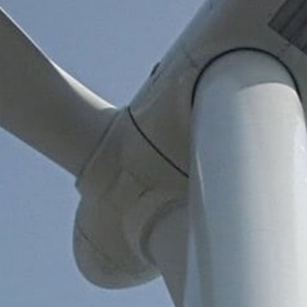
Steenwijkerland