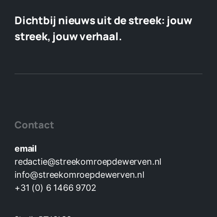
Dichtbij nieuws uit de streek:
jouw
streek, jouw verhaal.
Contact
email
redactie@streekomroepdewerven.nl
info@streekomroepdewerven.nl
+31 (0) 6 1466 9702