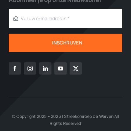
INSCHRIJVEN
© Copyright 2025 – 2026 | Streekomroep De Werven All
Rights Reserved