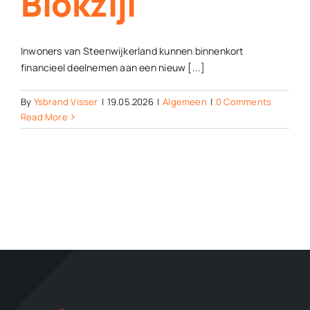
Blokzijl
Inwoners van Steenwijkerland kunnen binnenkort
financieel deelnemen aan een nieuw [...]
By
Ysbrand Visser
|
19.05.2026
|
Algemeen
|
0 Comments
Read More