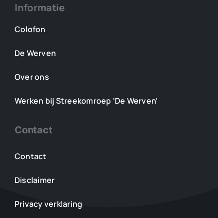
Informatie
Colofon
De Werven
Over ons
Werken bij Streekomroep ‘De Werven’
Contact
Contact
Disclaimer
Privacy verklaring