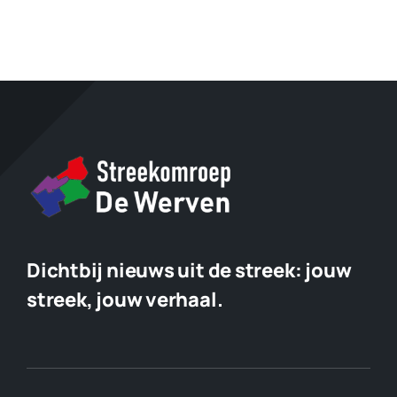
Dichtbij nieuws uit de streek:
jouw
streek, jouw verhaal.