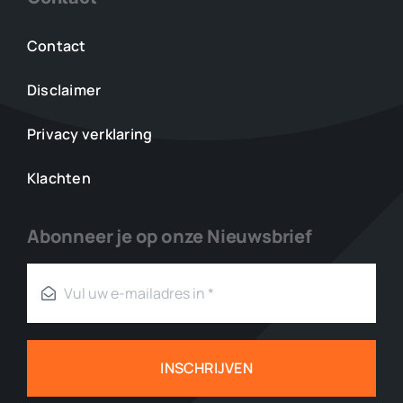
Contact
Disclaimer
Privacy verklaring
Klachten
Abonneer je op onze Nieuwsbrief
INSCHRIJVEN