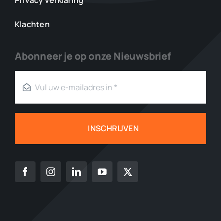
Klachten
Abonneer je op onze Nieuwsbrief
INSCHRIJVEN