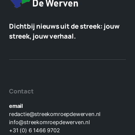
Dichtbij nieuws uit de streek:
jouw
streek, jouw verhaal.
Contact
email
redactie@streekomroepdewerven.nl
info@streekomroepdewerven.nl
+31 (0) 6 1466 9702