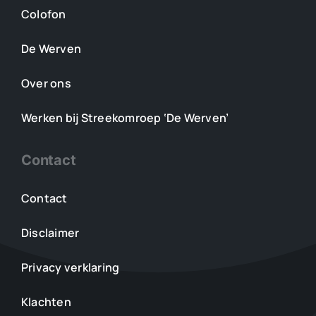
Colofon
De Werven
Over ons
Werken bij Streekomroep ‘De Werven’
Contact
Contact
Disclaimer
Privacy verklaring
Klachten