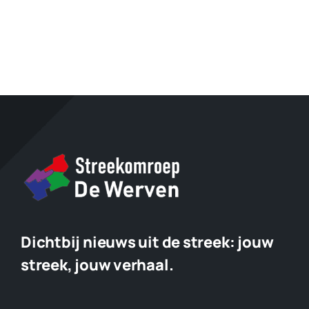
Dichtbij nieuws uit de streek:
jouw
streek, jouw verhaal.