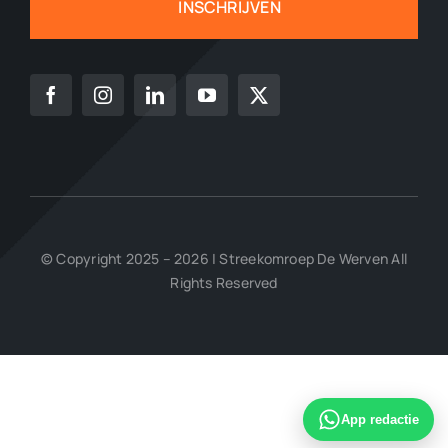
INSCHRIJVEN
© Copyright 2025 – 2026 | Streekomroep De Werven All
Rights Reserved
App redactie