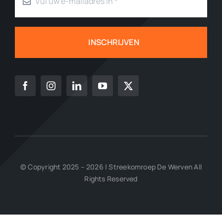
INSCHRIJVEN
© Copyright 2025 – 2026 | Streekomroep De Werven All
Rights Reserved