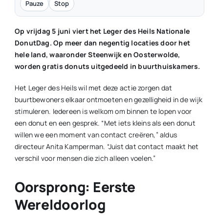
Pauze
Stop
Op vrijdag 5 juni viert het Leger des Heils Nationale
DonutDag. Op meer dan negentig locaties door het
hele land, waaronder Steenwijk en Oosterwolde,
worden gratis donuts uitgedeeld in buurthuiskamers.
Het Leger des Heils wil met deze actie zorgen dat
buurtbewoners elkaar ontmoeten en gezelligheid in de wijk
stimuleren. Iedereen is welkom om binnen te lopen voor
een donut en een gesprek. “Met iets kleins als een donut
willen we een moment van contact creëren,” aldus
directeur Anita Kamperman. “Juist dat contact maakt het
verschil voor mensen die zich alleen voelen.”
Oorsprong: Eerste
Wereldoorlog