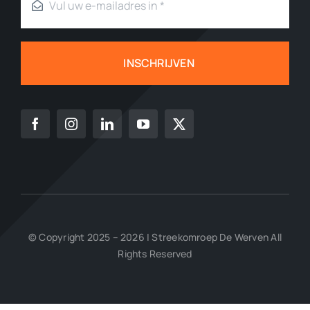
INSCHRIJVEN
© Copyright 2025 – 2026 | Streekomroep De Werven All
Rights Reserved