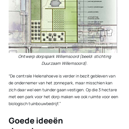
Ontwerp dorpspark Willemsoord (beeld: stichting
Duurzaam Willemsoord).
“De centrale Helenahoeve is verder in bezit gebleven van
de ondernemer van het zonnepark, maar misschien kan
zich daar wel een tuinder gaan vestigen. Op die 3 hectare
met een park voor het dorp maken we ook ruimte voor een
biologisch tuinbouwbedrijf.”
Goede ideeën