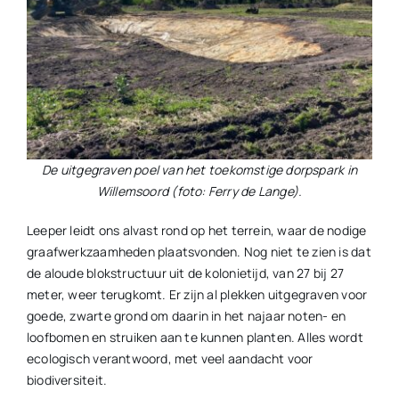
De uitgegraven poel van het toekomstige dorpspark in
Willemsoord (foto: Ferry de Lange).
Leeper leidt ons alvast rond op het terrein, waar de nodige
graafwerkzaamheden plaatsvonden. Nog niet te zien is dat
de aloude blokstructuur uit de kolonietijd, van 27 bij 27
meter, weer terugkomt. Er zijn al plekken uitgegraven voor
goede, zwarte grond om daarin in het najaar noten- en
loofbomen en struiken aan te kunnen planten. Alles wordt
ecologisch verantwoord, met veel aandacht voor
biodiversiteit.