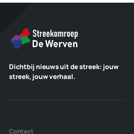
Dichtbij nieuws uit de streek:
jouw
streek, jouw verhaal.
Contact