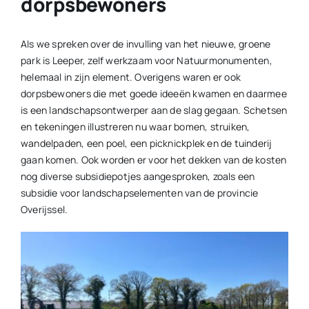
dorpsbewoners
Als we spreken over de invulling van het nieuwe, groene
park is Leeper, zelf werkzaam voor Natuurmonumenten,
helemaal in zijn element. Overigens waren er ook
dorpsbewoners die met goede ideeën kwamen en daarmee
is een landschapsontwerper aan de slag gegaan. Schetsen
en tekeningen illustreren nu waar bomen, struiken,
wandelpaden, een poel, een picknickplek en de tuinderij
gaan komen. Ook worden er voor het dekken van de kosten
nog diverse subsidiepotjes aangesproken, zoals een
subsidie voor landschapselementen van de provincie
Overijssel.