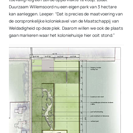
Duurzaam Willemsoord nu een eigen park van 3 hectare
kan aanleggen. Leeper: “Dat is precies de maatvoering van
de oorspronkelijke koloniekavel van de Maatschappij van
Weldadigheid op deze plek. Daarom willen we ook de plaats
gaan markeren waar het koloniehuisje hier ooit stond.”