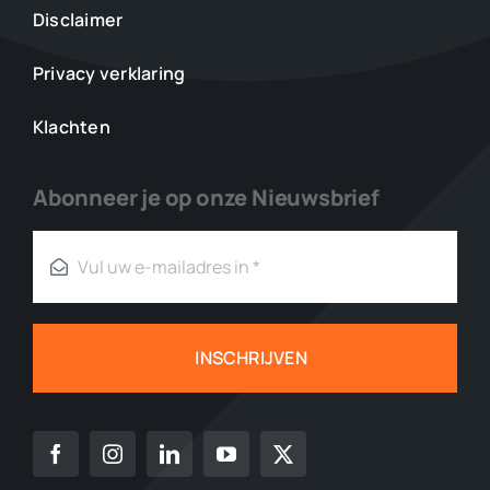
Disclaimer
Privacy verklaring
Klachten
Abonneer je op onze Nieuwsbrief
INSCHRIJVEN