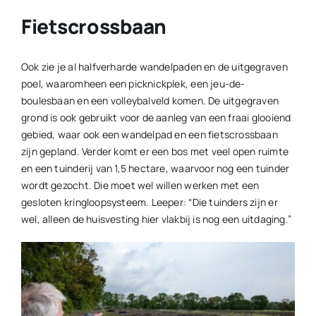
Fietscrossbaan
Ook zie je al halfverharde wandelpaden en de uitgegraven
poel, waaromheen een picknickplek, een jeu-de-
boulesbaan en een volleybalveld komen. De uitgegraven
grond is ook gebruikt voor de aanleg van een fraai glooiend
gebied, waar ook een wandelpad en een fietscrossbaan
zijn gepland. Verder komt er een bos met veel open ruimte
en een tuinderij van 1,5 hectare, waarvoor nog een tuinder
wordt gezocht. Die moet wel willen werken met een
gesloten kringloopsysteem. Leeper: “Die tuinders zijn er
wel, alleen de huisvesting hier vlakbij is nog een uitdaging.”