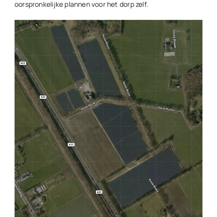
oorspronkelijke plannen voor het dorp zelf.