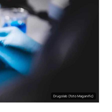
Drugslab (foto Maganific)