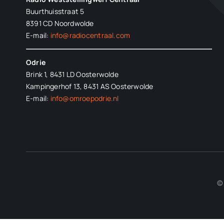
Buurthuisstraat 5
8391 CD Noordwolde
E-mail:
info@radiocentraal.com
Odrie
Brink 1, 8431 LD Oosterwolde
Kampingerhof 13, 8431 AS Oosterwolde
E-mail:
info@omroepodrie.nl
© 